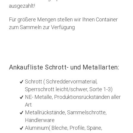
ausgezahlt!
Für größere Mengen stellen wir Ihnen Container
zum Sammeln zur Verfügung
Ankaufliste Schrott- und Metallarten:
Schrott ( Schreddervormaterial,
Sperrschrott leicht/schwer, Sorte 1-3)
NE- Metalle, Produktionsrückständen aller
Art
Metallrückstände, Sammelschrotte,
Händlerware
Aluminium( Bleche, Profile, Späne,