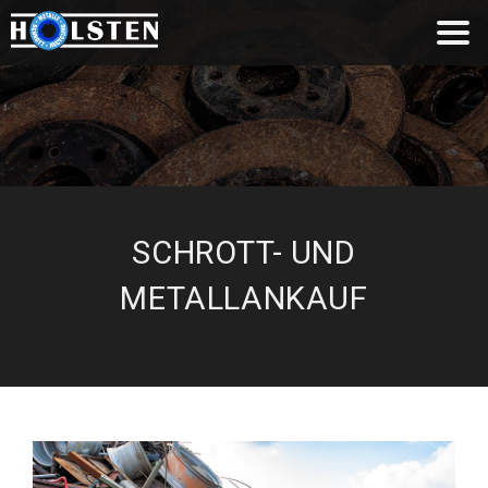
SCHROTT- UND
METALLANKAUF