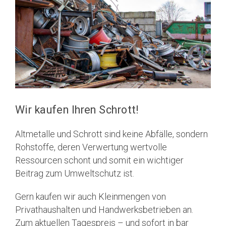
Wir kaufen Ihren Schrott!
Altmetalle und Schrott sind keine Abfälle, sondern
Rohstoffe, deren Verwertung wertvolle
Ressourcen schont und somit ein wichtiger
Beitrag zum Umweltschutz ist.
Gern kaufen wir auch Kleinmengen von
Privathaushalten und Handwerksbetrieben an.
Zum aktuellen Tagespreis – und sofort in bar